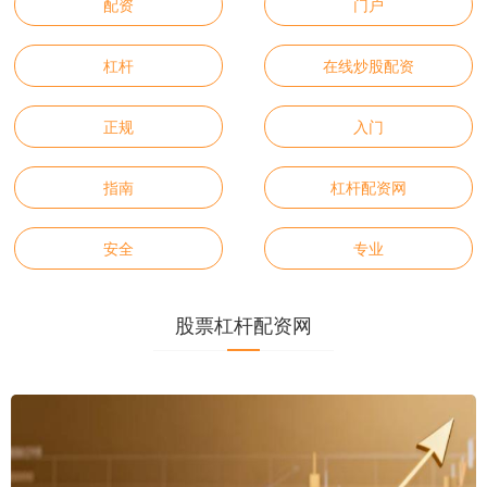
配资
门户
杠杆
在线炒股配资
正规
入门
指南
杠杆配资网
安全
专业
股票杠杆配资网