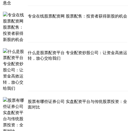
专业在线股票配资网 股票配售：投资者获得新股的机会
什么是股票配资平台 专业配资炒股公司：让资金高效运
转，放心交给我们
股票有哪些证券公司 实盘配资平台与传统股票投资：全
面对比