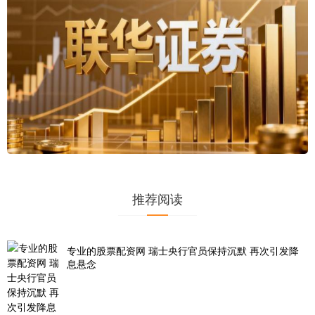
推荐阅读
专业的股票配资网 瑞士央行官员保持沉默 再次引发降
息悬念