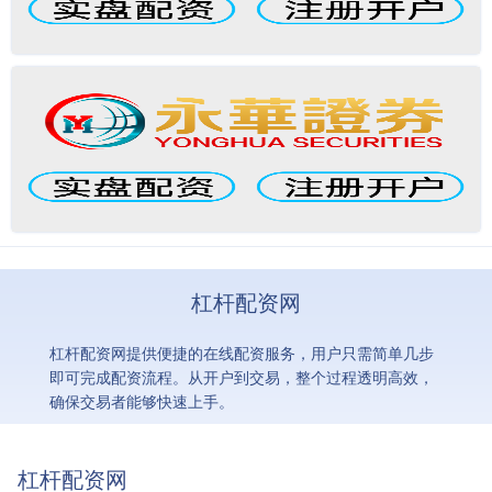
杠杆配资网
杠杆配资网提供便捷的在线配资服务，用户只需简单几步
即可完成配资流程。从开户到交易，整个过程透明高效，
确保交易者能够快速上手。
杠杆配资网