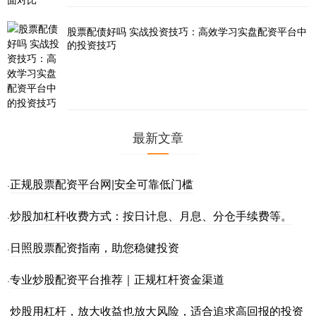
股票配债好吗 实战投资技巧：高效学习实盘配资平台中
的投资技巧
最新文章
正规股票配资平台网|安全可靠低门槛
·
炒股加杠杆收费方式：按日计息、月息、分仓手续费等。
·
日照股票配资指南，助您稳健投资
·
专业炒股配资平台推荐｜正规杠杆资金渠道
·
炒股用杠杆，放大收益也放大风险，适合追求高回报的投资