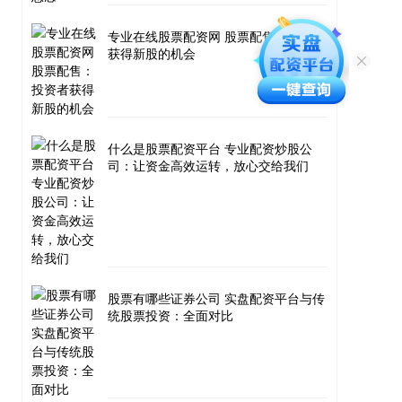
专业在线股票配资网 股票配售：投资者
获得新股的机会
什么是股票配资平台 专业配资炒股公
司：让资金高效运转，放心交给我们
股票有哪些证券公司 实盘配资平台与传
统股票投资：全面对比