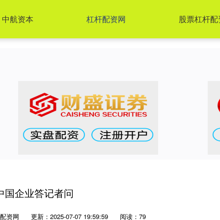
中航资本
杠杆配资网
股票杠杆配
中国企业答记者问
配资网
更新：2025-07-07 19:59:59
阅读：79