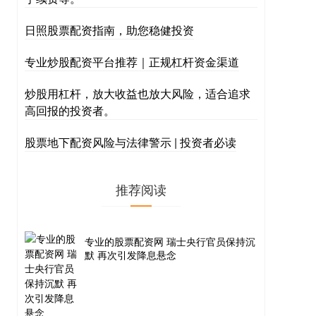
日照股票配资指南，助您稳健投资
专业炒股配资平台推荐｜正规杠杆资金渠道
炒股用杠杆，放大收益也放大风险，适合追求
高回报的投资者。
股票地下配资风险与法律警示 | 投资者必读
推荐阅读
专业的股票配资网 瑞士央行官员保持沉
默 再次引发降息悬念