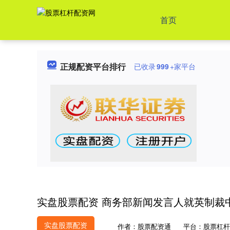
首页
正规配资平台排行
已收录
999
+家平台
实盘股票配资 商务部新闻发言人就英制裁
实盘股票配资
作者：股票配资通
平台：股票杠杆