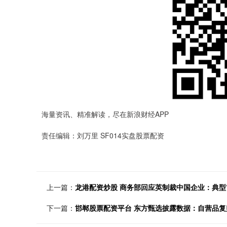
海量资讯、精准解读，尽在新浪财经APP
责任编辑：刘万里 SF014实盘股票配资
上一篇：
龙港配资炒股 商务部回应英制裁中国企业：典型
下一篇：
邯郸股票配资平台 东方甄选披露数据：自营品复购