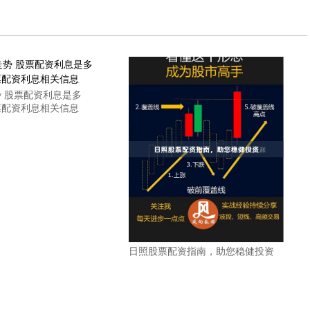
 股票配资利息是多
票配资利息相关信息
日照股票配资指南，助您稳健投资