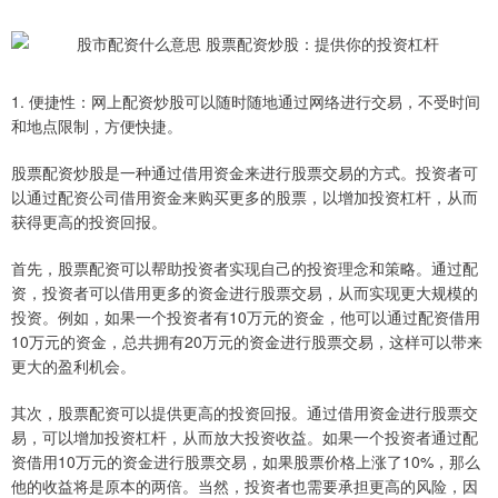
1. 便捷性：网上配资炒股可以随时随地通过网络进行交易，不受时间
和地点限制，方便快捷。
股票配资炒股是一种通过借用资金来进行股票交易的方式。投资者可
以通过配资公司借用资金来购买更多的股票，以增加投资杠杆，从而
获得更高的投资回报。
首先，股票配资可以帮助投资者实现自己的投资理念和策略。通过配
资，投资者可以借用更多的资金进行股票交易，从而实现更大规模的
投资。例如，如果一个投资者有10万元的资金，他可以通过配资借用
10万元的资金，总共拥有20万元的资金进行股票交易，这样可以带来
更大的盈利机会。
其次，股票配资可以提供更高的投资回报。通过借用资金进行股票交
易，可以增加投资杠杆，从而放大投资收益。如果一个投资者通过配
资借用10万元的资金进行股票交易，如果股票价格上涨了10%，那么
他的收益将是原本的两倍。当然，投资者也需要承担更高的风险，因