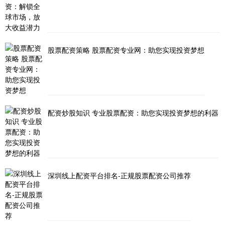
股票配资策略 股票配资专业网：助您实现投资梦想
配资炒股知识 专业股票配资：助您实现投资梦想的利器
深圳线上配资平台排名-正规股票配资公司推荐