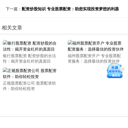
下一篇：
配资炒股知识 专业股票配资：助您实现投资梦想的利器
相关文章
银行股票配资 配资炒股的合法
福州股票配资开户 专业股票配
性：揭开资金杠杆的真面目
资服务：选择最佳的投资伙伴
正规股票配资公司 股票配资软
件：助你轻松投资