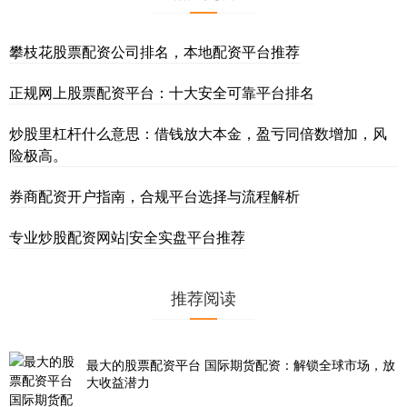
攀枝花股票配资公司排名，本地配资平台推荐
正规网上股票配资平台：十大安全可靠平台排名
炒股里杠杆什么意思：借钱放大本金，盈亏同倍数增加，风
险极高。
券商配资开户指南，合规平台选择与流程解析
专业炒股配资网站|安全实盘平台推荐
推荐阅读
最大的股票配资平台 国际期货配资：解锁全球市场，放
大收益潜力