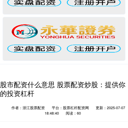
股市配资什么意思 股票配资炒股：提供你
的投资杠杆
作者：浙江股票配资
平台：股票杠杆配资网
更新：2025-07-07
18:48:40
阅读：60