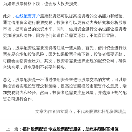
为如果股票价格下跌，也会放大投资损失。
此外，
在线配资开户
股票配资还可以提高投资者的交易能力和经验。
通过借用资金进行股票交易，投资者可以更有动力去研究和分析股票
市场，提高自己的投资水平。同时，借用资金进行交易也能让投资者
更加谨慎和冷静，因为他们知道自己需要还款，不能盲目冒险。
最后，股票配资也需要投资者注意一些风险。首先，借用资金进行股
票交易会增加投资风险，因为如果股票价格下跌，投资者需要还款，
可能会面临资金压力。其次，投资者需要选择正规的配资公司，确保
合法合规，避免受到不必要的损失。
总之，股票配资是一种通过借用资金来进行股票交易的方式，可以帮
助投资者实现投资理念和策略，提高投资回报股市配资什么意思，增
加交易能力和经验。然而，投资者也需要注意风险，并选择正规的配
资公司进行合作。
文章为作者独立观点，不代表股票杠杆配资网观点
上一篇：
福州股票配资 专业股票配资服务，助您实现财富增值