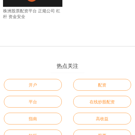
株洲股票配资平台 正规公司 杠
杆 资金安全
热点关注
开户
配资
平台
在线炒股配资
指南
高收益