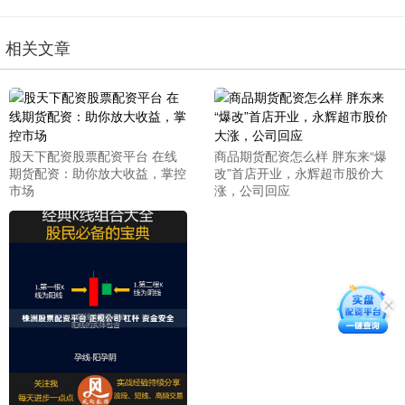
相关文章
股天下配资股票配资平台 在线
商品期货配资怎么样 胖东来“爆
期货配资：助你放大收益，掌控
改”首店开业，永辉超市股价大
市场
涨，公司回应