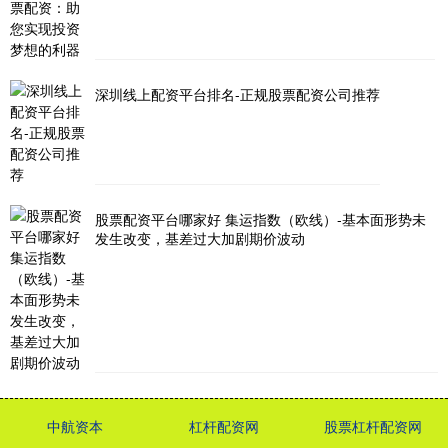
深圳线上配资平台排名-正规股票配资公司推荐
股票配资平台哪家好 集运指数（欧线）-基本面形势未
发生改变，基差过大加剧期价波动
中航资本
杠杆配资网
股票杠杆配资网