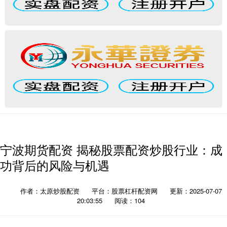
宁波期货配资 揭秘股票配资炒股行业：成
功背后的风险与机遇
作者：太原炒股配资
平台：股票杠杆配资网
更新：2025-07-07
20:03:55
阅读：104