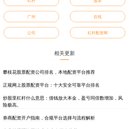
杠杆
股票
广州
在线
公司
杠杆配资网
相关更新
攀枝花股票配资公司排名，本地配资平台推荐
正规网上股票配资平台：十大安全可靠平台排名
炒股里杠杆什么意思：借钱放大本金，盈亏同倍数增加，风
险极高。
券商配资开户指南，合规平台选择与流程解析