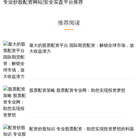
专业炒股配资网站|安全实盘平台推荐
推荐阅读
最大的股票配资平台 国际期货配资：解锁全球市场，放
大收益潜力
股票配资策略 股票配资专业网：助您实现投资梦想
配资炒股知识 专业股票配资：助您实现投资梦想的利器