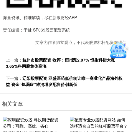
海量资讯、精准解读，尽在新浪财经APP
责任编辑：于健 SF069股票配资系统
文章为作者独立观点，不代表股票杠杆配资网观点
上一篇：
杭州市股票配资 收评：恒指涨2.87% 恒生科指大涨
3.65%科网股集体高涨
下一篇：
辽阳股票配资 亚盛医药低价转让唯一商业化产品海外权
益 资金“饥渴症”难消增发配售价创新低
相关文章