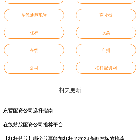
在线炒股配资
高收益
杠杆
股票
在线
广州
公司
杠杆配资网
相关更新
东营配资公司选择指南
在线炒股配资公司推荐平台
【杠杆炒股】哪个股票能加杠杆？2024高融资标的推荐