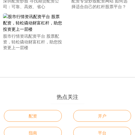
深圳配资炒股 寻找期货配资公
配资专业炒股配资网站 如何选
司：可靠、高效、省心
择适合自己的杠杆股票平台？
股市行情资讯配资平台 股票配
资，轻松撬动财富杠杆，助您投
资更上一层楼
热点关注
配资
开户
指南
平台