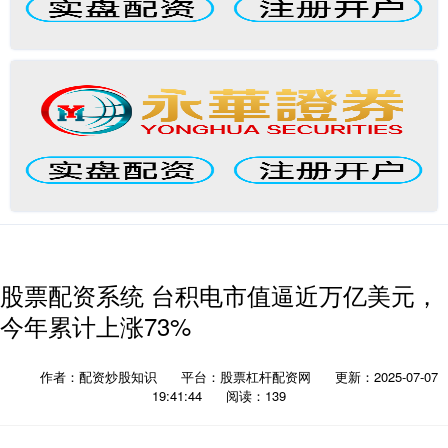
股票配资系统 台积电市值逼近万亿美元，
今年累计上涨73%
作者：配资炒股知识
平台：股票杠杆配资网
更新：2025-07-07
19:41:44
阅读：139