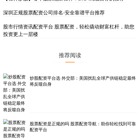
深圳正规股票配资公司排名-安全靠谱平台推荐
股市行情资讯配资平台 股票配资，轻松撬动财富杠杆，助您
投资更上一层楼
推荐阅读
炒股配资平台选 外交部：美国扰乱全球产供链稳定最终
将反噬自身
股票配资是正规的吗 股票配资导航：助你轻松找到可靠
配资平台