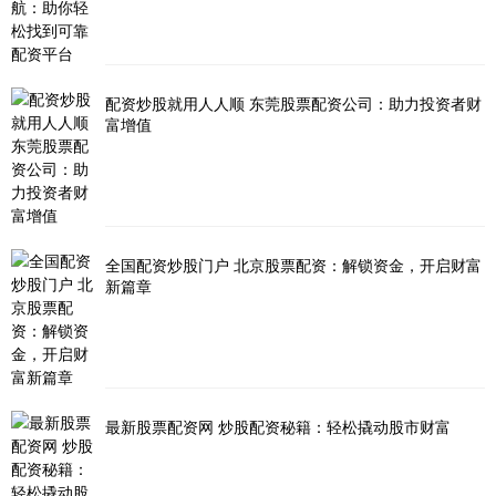
配资炒股就用人人顺 东莞股票配资公司：助力投资者财
富增值
全国配资炒股门户 北京股票配资：解锁资金，开启财富
新篇章
最新股票配资网 炒股配资秘籍：轻松撬动股市财富