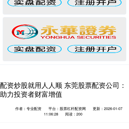
配资炒股就用人人顺 东莞股票配资公司：
助力投资者财富增值
作者：专业配资
平台：股票杠杆配资网
更新：2026-01-07
11:06:28
阅读：200