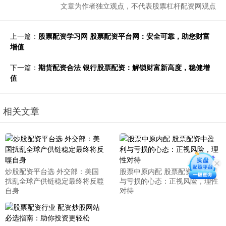
文章为作者独立观点，不代表股票杠杆配资网观点
上一篇：
股票配资学习网 股票配资平台网：安全可靠，助您财富
增值
下一篇：
期货配资合法 银行股票配资：解锁财富新高度，稳健增
值
相关文章
炒股配资平台选 外交部：美国
股票中原内配 股票配资中盈利
扰乱全球产供链稳定最终将反噬
与亏损的心态：正视风险，理性
自身
对待