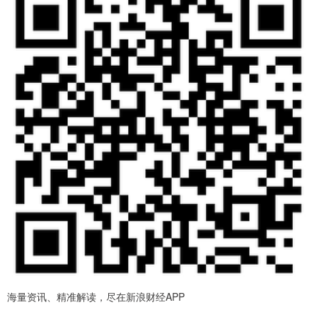
海量资讯、精准解读，尽在新浪财经APP