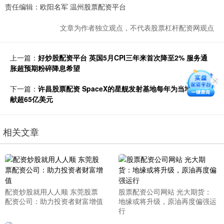
责任编辑：欧阳名军 温州股票配资平台
文章为作者独立观点，不代表股票杠杆配资网观点
上一篇：
好炒股配资平台 英国5月CPI三年来首次降至2% 服务通
胀超预期粉碎降息希望
下一篇：
许昌股票配资 SpaceX的星舰发射基地每年为当地经济贡
献超65亿美元
相关文章
配资炒股就用人人顺 东莞股票
股票配资公司网站 光大期货：
配资公司：助力投资者财富增值
地缘或将升级，原油再度偏强运
行