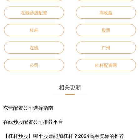
在线炒股配资
高收益
杠杆
股票
在线
广州
公司
杠杆配资网
相关更新
东营配资公司选择指南
在线炒股配资公司推荐平台
【杠杆炒股】哪个股票能加杠杆？2024高融资标的推荐