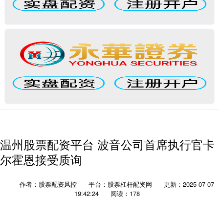
温州股票配资平台 波音公司首席执行官卡
尔霍恩接受质询
作者：股票配资风控
平台：股票杠杆配资网
更新：2025-07-07
19:42:24
阅读：178