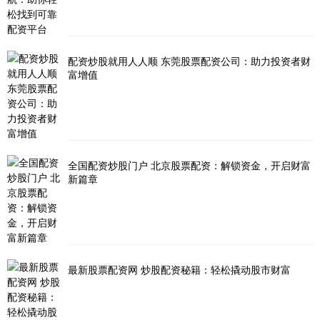
配资炒股就用人人顺 东莞股票配资公司：助力投资者财
富增值
全国配资炒股门户 北京股票配资：解锁资金，开启财富
新篇章
最新股票配资网 炒股配资秘籍：轻松撬动股市财富