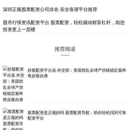
深圳正规股票配资公司排名-安全靠谱平台推荐
股市行情资讯配资平台 股票配资，轻松撬动财富杠杆，助您
投资更上一层楼
推荐阅读
炒股配资平台选 外交部：美国扰乱全球产供链稳定最终
将反噬自身
股票配资是正规的吗 股票配资导航：助你轻松找到可靠
配资平台