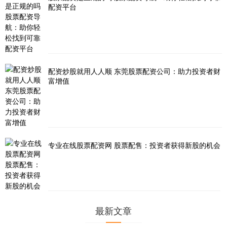
配资平台
配资炒股就用人人顺 东莞股票配资公司：助力投资者财
富增值
专业在线股票配资网 股票配售：投资者获得新股的机会
最新文章