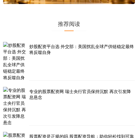
推荐阅读
炒股配资平台选 外交部：美国扰乱全球产供链稳定最终
将反噬自身
专业的股票配资网 瑞士央行官员保持沉默 再次引发降
息悬念
股票配资是正规的吗 股票配资导航：助你轻松找到可靠