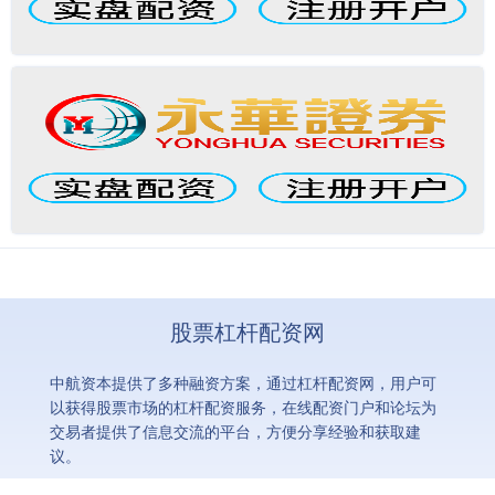
股票杠杆配资网
中航资本提供了多种融资方案，通过杠杆配资网，用户可
以获得股票市场的杠杆配资服务，在线配资门户和论坛为
交易者提供了信息交流的平台，方便分享经验和获取建
议。