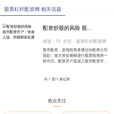
股票杠杆配资网 相关话题
配资炒股的风险 股市配资开户：快速入场，把握财富机遇
阅读：
72
栏目：
股票杠杆配资网
股市配资，是指投资者通过向配资公司
借款，放大资金规模进行股票投资的一
种方式。配资开户是进入股市配资市场
的第一步配资炒股的风险，也是把握财
富机遇的关键。 * **....
共 1 页/1 条记录
热点关注