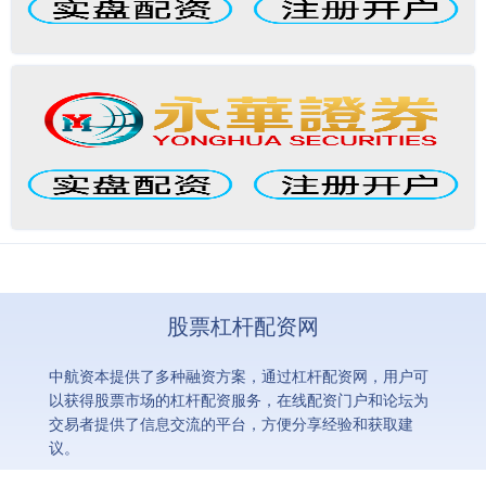
股票杠杆配资网
中航资本提供了多种融资方案，通过杠杆配资网，用户可
以获得股票市场的杠杆配资服务，在线配资门户和论坛为
交易者提供了信息交流的平台，方便分享经验和获取建
议。