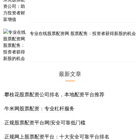
专业在线股票配资网 股票配售：投资者获得新股的机会
最新文章
攀枝花股票配资公司排名，本地配资平台推荐
·
牛米网股票配资：专业杠杆服务
·
正规股票配资平台网|安全可靠低门槛
·
正规网上股票配资平台：十大安全可靠平台排名
·