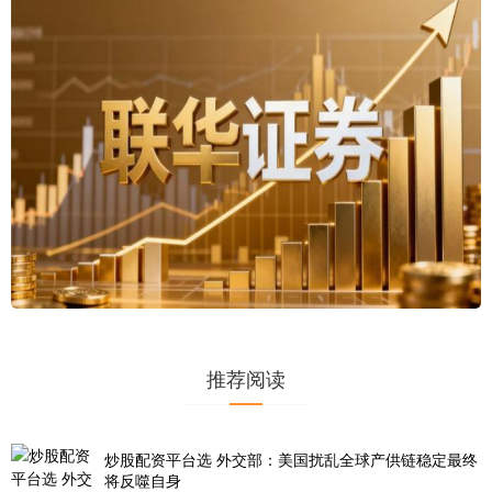
推荐阅读
炒股配资平台选 外交部：美国扰乱全球产供链稳定最终
将反噬自身