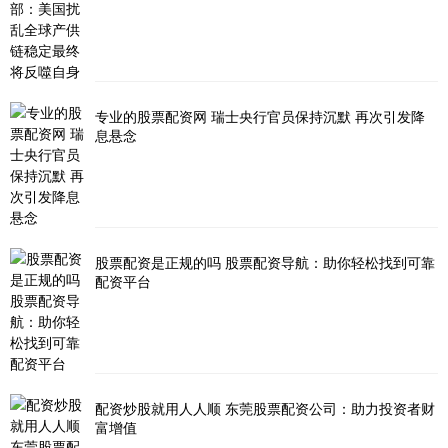
专业的股票配资网 瑞士央行官员保持沉默 再次引发降
息悬念
股票配资是正规的吗 股票配资导航：助你轻松找到可靠
配资平台
配资炒股就用人人顺 东莞股票配资公司：助力投资者财
富增值