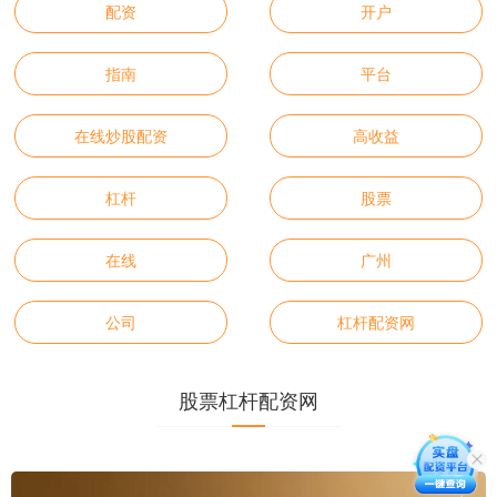
配资
开户
指南
平台
在线炒股配资
高收益
杠杆
股票
在线
广州
公司
杠杆配资网
股票杠杆配资网