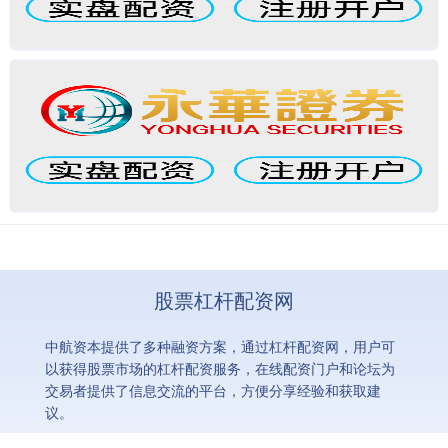
股票杠杆配资网
中航资本提供了多种融资方案，通过杠杆配资网，用户可
以获得股票市场的杠杆配资服务，在线配资门户和论坛为
交易者提供了信息交流的平台，方便分享经验和获取建
议。