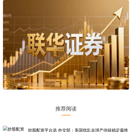
推荐阅读
炒股配资平台选 外交部：美国扰乱全球产供链稳定最终