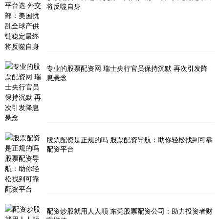
将反噬自身
专业的股票配资网 瑞士央行官员保持沉默 再次引发降
息悬念
股票配资是正规的吗 股票配资导航：助你轻松找到可靠
配资平台
配资炒股就用人人顺 东莞股票配资公司：助力投资者财