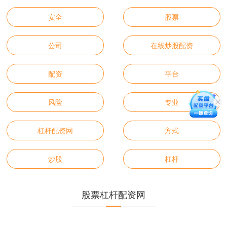
安全
股票
公司
在线炒股配资
配资
平台
风险
专业
杠杆配资网
方式
炒股
杠杆
股票杠杆配资网