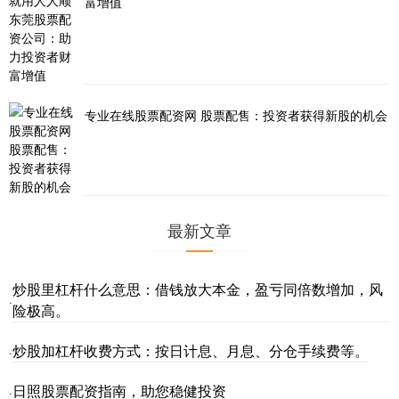
富增值
专业在线股票配资网 股票配售：投资者获得新股的机会
最新文章
炒股里杠杆什么意思：借钱放大本金，盈亏同倍数增加，风
·
险极高。
炒股加杠杆收费方式：按日计息、月息、分仓手续费等。
·
日照股票配资指南，助您稳健投资
·