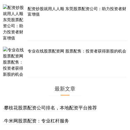
配资炒股就用人人顺 东莞股票配资公司：助力投资者财
富增值
专业在线股票配资网 股票配售：投资者获得新股的机会
最新文章
攀枝花股票配资公司排名，本地配资平台推荐
·
牛米网股票配资：专业杠杆服务
·