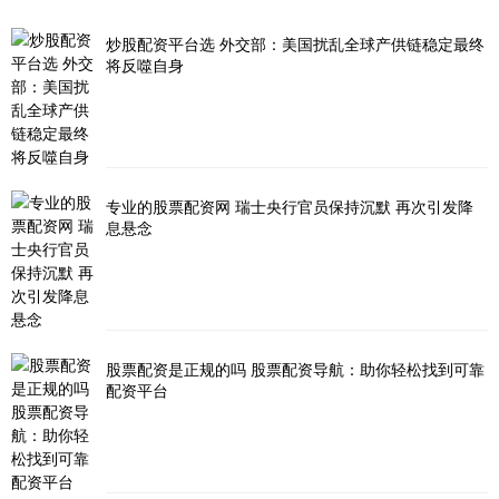
炒股配资平台选 外交部：美国扰乱全球产供链稳定最终
将反噬自身
专业的股票配资网 瑞士央行官员保持沉默 再次引发降
息悬念
股票配资是正规的吗 股票配资导航：助你轻松找到可靠
配资平台