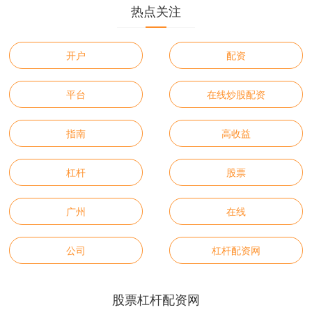
热点关注
开户
配资
平台
在线炒股配资
指南
高收益
杠杆
股票
广州
在线
公司
杠杆配资网
股票杠杆配资网