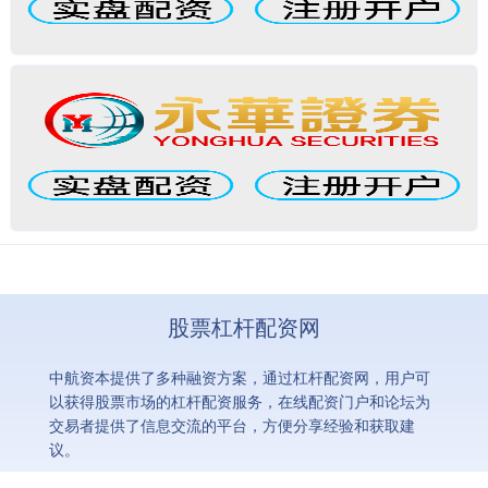
股票杠杆配资网
中航资本提供了多种融资方案，通过杠杆配资网，用户可
以获得股票市场的杠杆配资服务，在线配资门户和论坛为
交易者提供了信息交流的平台，方便分享经验和获取建
议。